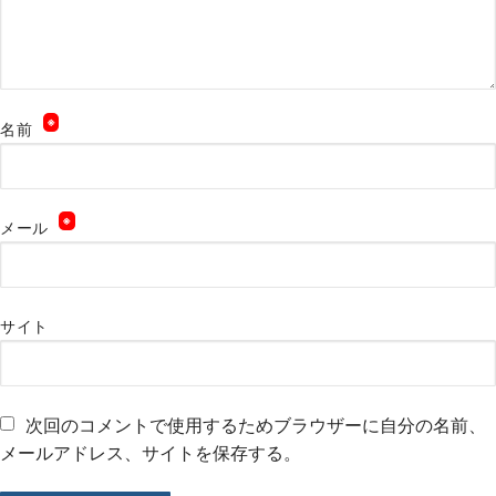
※
名前
※
メール
サイト
次回のコメントで使用するためブラウザーに自分の名前、
メールアドレス、サイトを保存する。